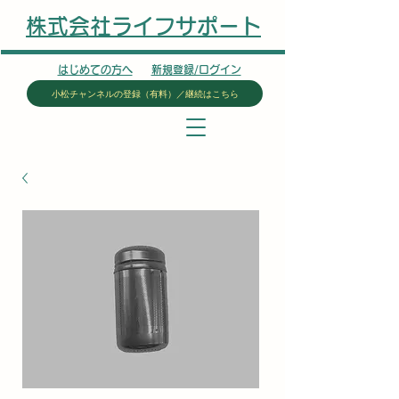
株式会社ライフサポート
はじめての方へ
新規登録/ログイン
小松チャンネルの登録（有料）／継続はこちら